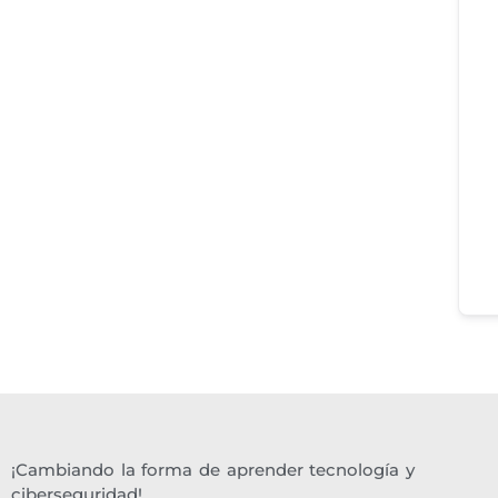
¡Cambiando la forma de aprender tecnología y
ciberseguridad!