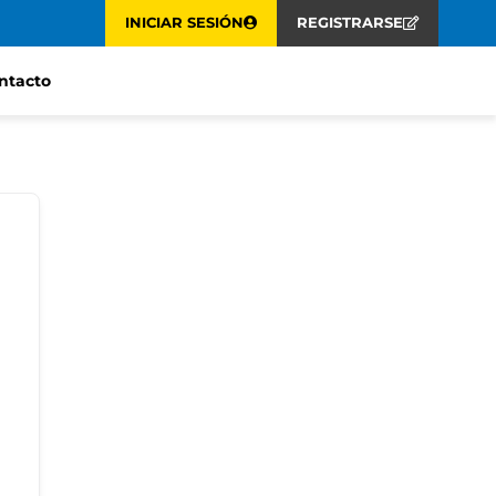
INICIAR SESIÓN
REGISTRARSE
ntacto