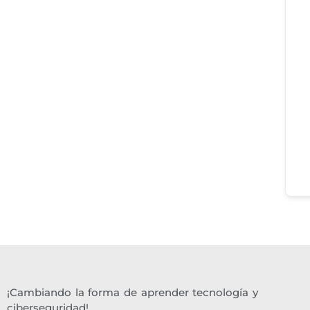
¡Cambiando la forma de aprender tecnología y
ciberseguridad!