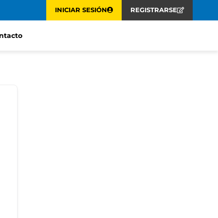
INICIAR SESIÓN
REGISTRARSE
ntacto