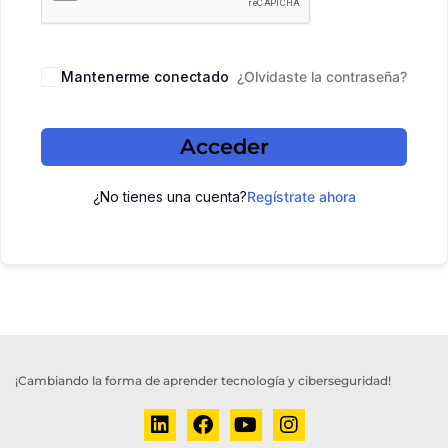
Mantenerme conectado
¿Olvidaste la contraseña?
Acceder
¿No tienes una cuenta?
Regístrate ahora
¡Cambiando la forma de aprender tecnología y ciberseguridad!