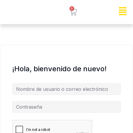
0
¡Hola, bienvenido de nuevo!