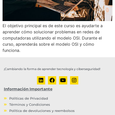
El objetivo principal es de este curso es ayudarte a
aprender cómo solucionar problemas en redes de
computadoras utilizando el modelo OSI. Durante el
curso, aprenderás sobre el modelo OSI y cómo
funciona.
¡Cambiando la forma de aprender tecnología y ciberseguridad!
Información Importante
Políticas de Privacidad
Términos y Condiciones
Política de devoluciones y reembolsos