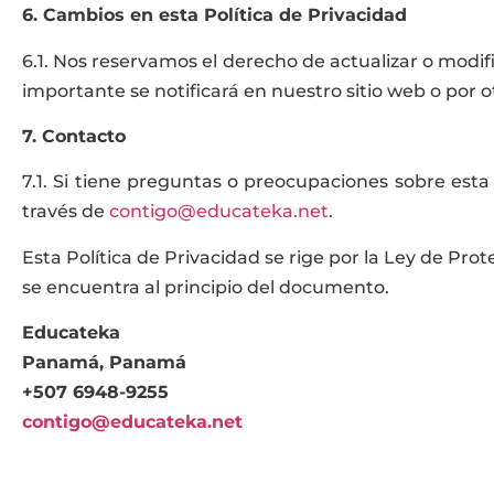
6. Cambios en esta Política de Privacidad
6.1. Nos reservamos el derecho de actualizar o modif
importante se notificará en nuestro sitio web o por 
7. Contacto
7.1. Si tiene preguntas o preocupaciones sobre est
través de
contigo@educateka.net
.
Esta Política de Privacidad se rige por la Ley de Pro
se encuentra al principio del documento.
Educateka
Panamá, Panamá
+507 6948-9255
contigo@educateka.net