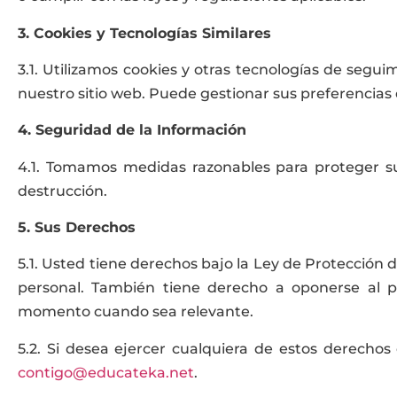
3. Cookies y Tecnologías Similares
3.1. Utilizamos cookies y otras tecnologías de segui
nuestro sitio web. Puede gestionar sus preferencias 
4. Seguridad de la Información
4.1. Tomamos medidas razonables para proteger su i
destrucción.
5. Sus Derechos
5.1. Usted tiene derechos bajo la Ley de Protección
personal. También tiene derecho a oponerse al p
momento cuando sea relevante.
5.2. Si desea ejercer cualquiera de estos derechos
contigo@educateka.net
.