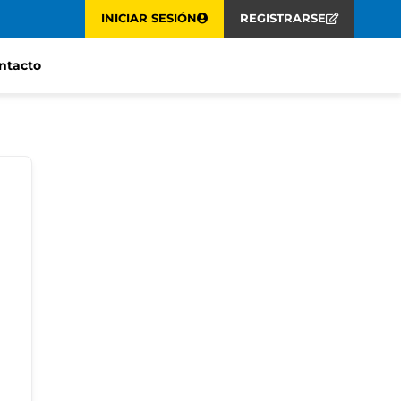
INICIAR SESIÓN
REGISTRARSE
ntacto