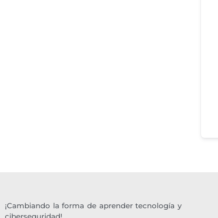
¡Cambiando la forma de aprender tecnología y
ciberseguridad!