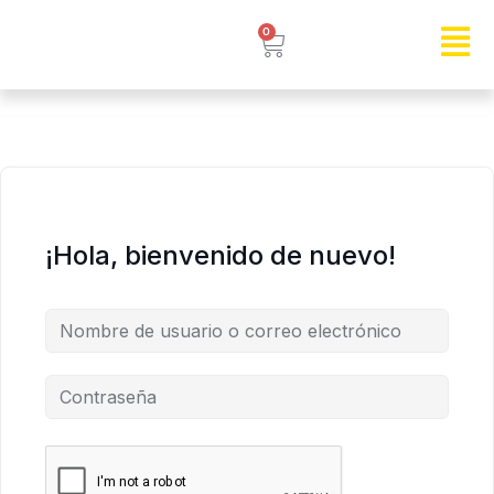
0
¡Hola, bienvenido de nuevo!