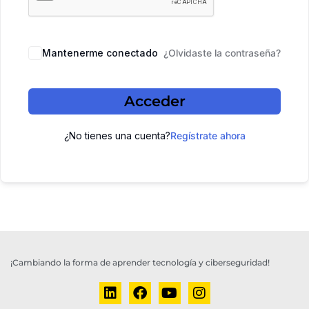
Mantenerme conectado
¿Olvidaste la contraseña?
Acceder
¿No tienes una cuenta?
Regístrate ahora
¡Cambiando la forma de aprender tecnología y ciberseguridad!