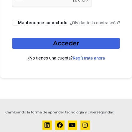
Mantenerme conectado
¿Olvidaste la contraseña?
Acceder
¿No tienes una cuenta?
Regístrate ahora
¡Cambiando la forma de aprender tecnología y ciberseguridad!