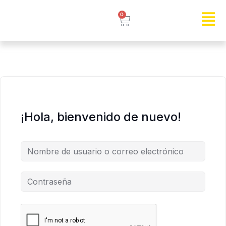
0
¡Hola, bienvenido de nuevo!