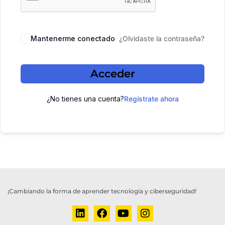
Mantenerme conectado
¿Olvidaste la contraseña?
Acceder
¿No tienes una cuenta?
Regístrate ahora
¡Cambiando la forma de aprender tecnología y ciberseguridad!