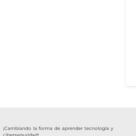
¡Cambiando la forma de aprender tecnología y
ciberseguridad!