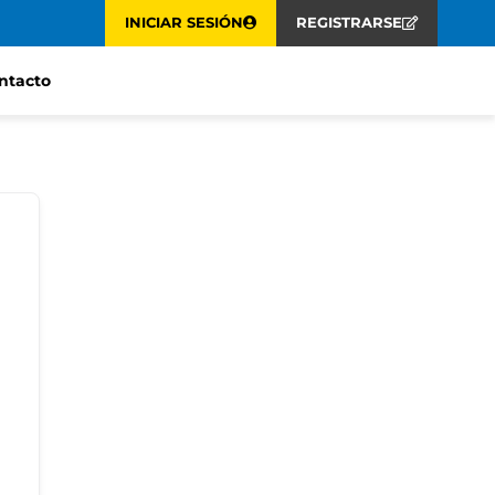
INICIAR SESIÓN
REGISTRARSE
ntacto