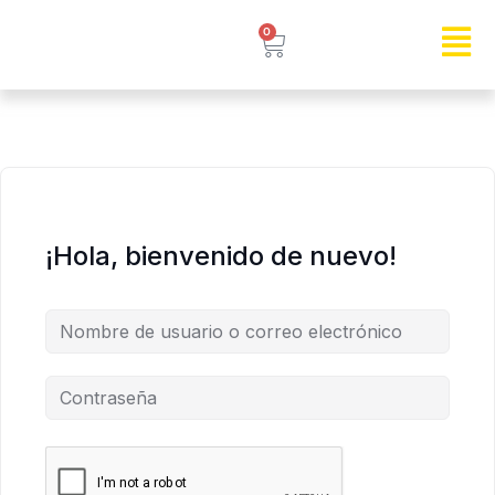
0
¡Hola, bienvenido de nuevo!