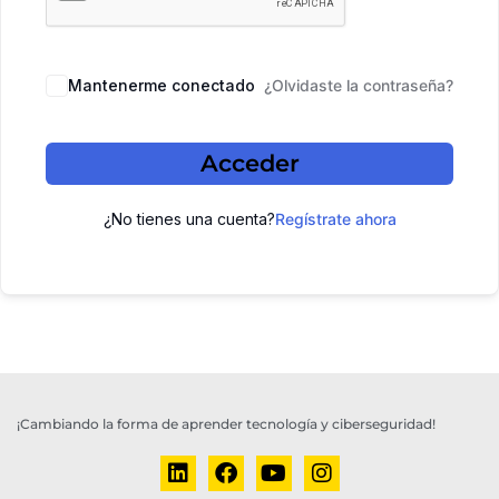
Mantenerme conectado
¿Olvidaste la contraseña?
Acceder
¿No tienes una cuenta?
Regístrate ahora
¡Cambiando la forma de aprender tecnología y ciberseguridad!