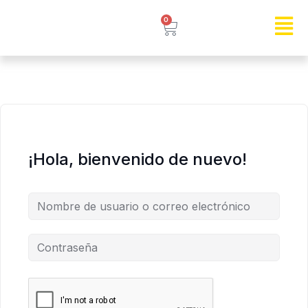
0
¡Hola, bienvenido de nuevo!