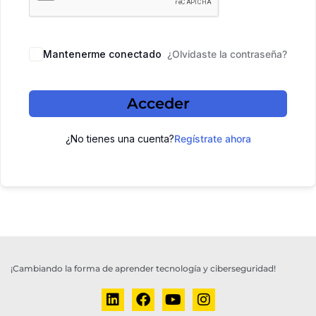
Mantenerme conectado
¿Olvidaste la contraseña?
Acceder
¿No tienes una cuenta?
Regístrate ahora
¡Cambiando la forma de aprender tecnología y ciberseguridad!