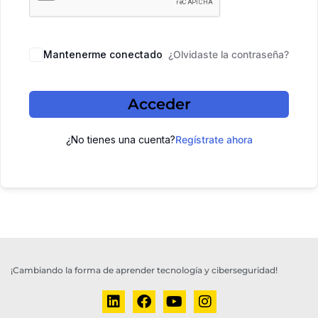
Mantenerme conectado
¿Olvidaste la contraseña?
Acceder
¿No tienes una cuenta?
Regístrate ahora
¡Cambiando la forma de aprender tecnología y ciberseguridad!