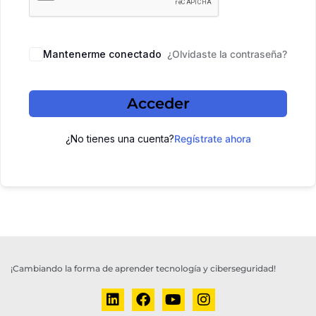
Mantenerme conectado
¿Olvidaste la contraseña?
Acceder
¿No tienes una cuenta?
Regístrate ahora
¡Cambiando la forma de aprender tecnología y ciberseguridad!