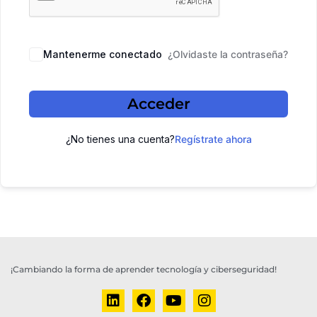
Mantenerme conectado
¿Olvidaste la contraseña?
Acceder
¿No tienes una cuenta?
Regístrate ahora
¡Cambiando la forma de aprender tecnología y ciberseguridad!