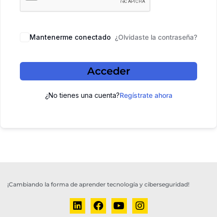
Mantenerme conectado
¿Olvidaste la contraseña?
Acceder
¿No tienes una cuenta?
Regístrate ahora
¡Cambiando la forma de aprender tecnología y ciberseguridad!