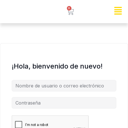
0
¡Hola, bienvenido de nuevo!