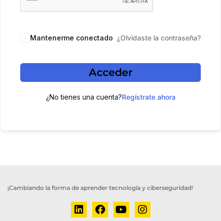
Mantenerme conectado
¿Olvidaste la contraseña?
Acceder
¿No tienes una cuenta?
Regístrate ahora
¡Cambiando la forma de aprender tecnología y ciberseguridad!