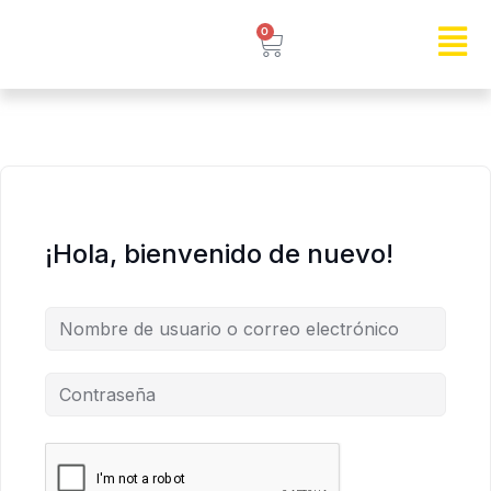
0
¡Hola, bienvenido de nuevo!