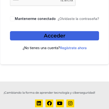
Mantenerme conectado
¿Olvidaste la contraseña?
Acceder
¿No tienes una cuenta?
Regístrate ahora
¡Cambiando la forma de aprender tecnología y ciberseguridad!