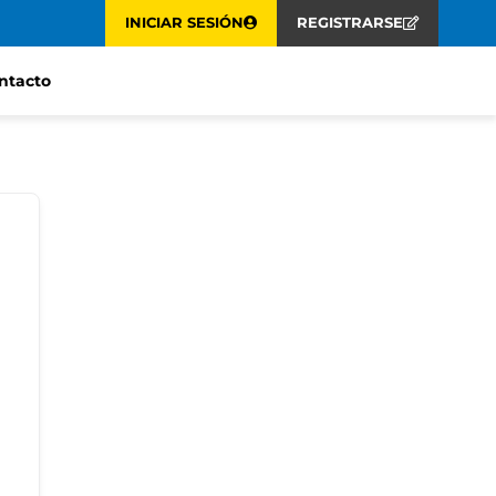
INICIAR SESIÓN
REGISTRARSE
ntacto