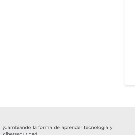
¡Cambiando la forma de aprender tecnología y
ciberseguridad!