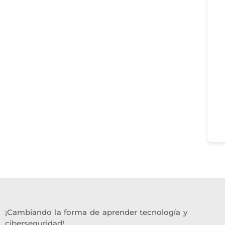
¡Cambiando la forma de aprender tecnología y
ciberseguridad!