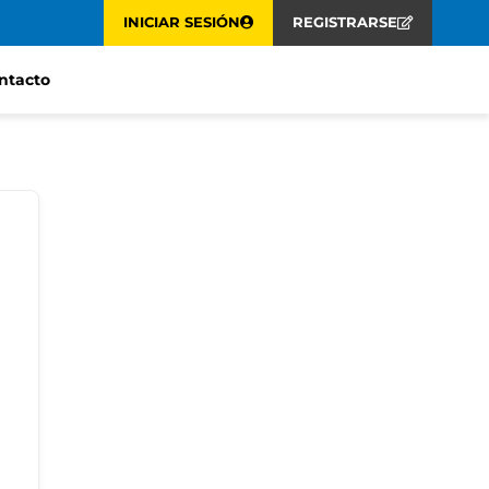
INICIAR SESIÓN
REGISTRARSE
ntacto