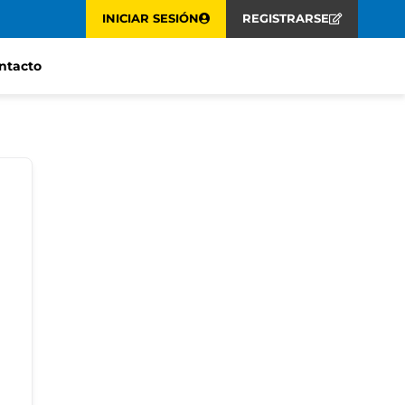
INICIAR SESIÓN
REGISTRARSE
ntacto