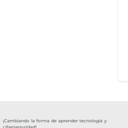
¡Cambiando la forma de aprender tecnología y
ciberseguridad!