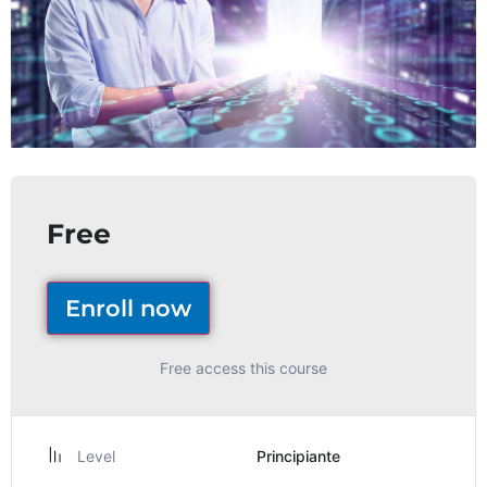
Free
Enroll now
Free access this course
Level
Principiante