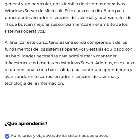
general y, en particular, en la familia de sistemas operativos
Windows Server de Microsoft. Este curso está diseñado para
principiantes en administración de sistemas y profesionales de
TI que buscan mejorar sus conocimientos en el ámbito de los
sistemas operativos.
Al finalizar este curso, tendrás una sólida comprensión de los
fundamentos de los sistemas operativos y estarás equipado con
las habilidades necesarias para administrar y mantener
infraestructuras basadas en Windows Server. Además, este curso
te proporcionará una base sólida para continuar aprendiendo y
avanzando en tu carrera en administración de sistemas y
tecnología de la información.
¿Qué aprenderás?
Funciones y objetivos de los sistemas operativos