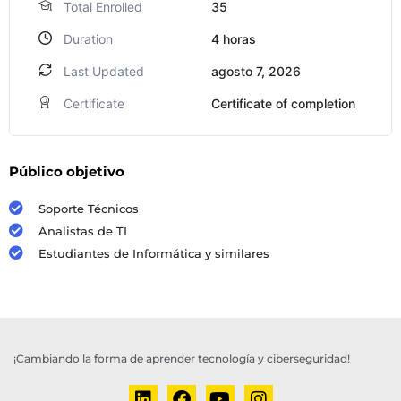
Total Enrolled
35
Duration
4
horas
Last Updated
agosto 7, 2026
Certificate
Certificate of completion
Público objetivo
Soporte Técnicos
Analistas de TI
Estudiantes de Informática y similares
¡Cambiando la forma de aprender tecnología y ciberseguridad!