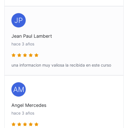
JP
Jean Paul Lambert
hace 3 años
una informacion muy valiosa la recibida en este curso
AM
Angel Mercedes
hace 3 años