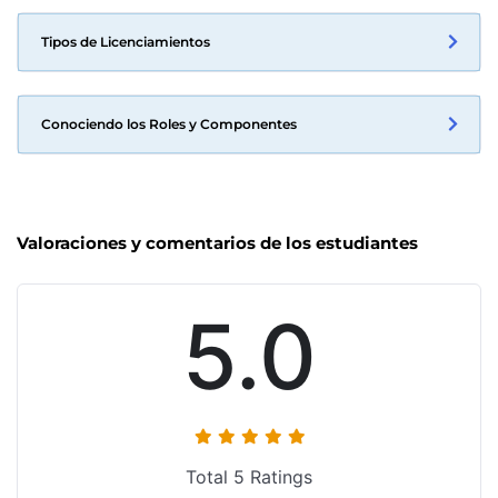
Tipos de Licenciamientos
Conociendo los Roles y Componentes
Valoraciones y comentarios de los estudiantes
5.0
Total 5 Ratings