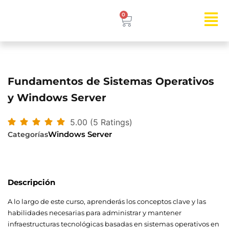
0
Fundamentos de Sistemas Operativos
y Windows Server
5.00 (5 Ratings)
Windows Server
Categorías
Descripción
A lo largo de este curso, aprenderás los conceptos clave y las
habilidades necesarias para administrar y mantener
infraestructuras tecnológicas basadas en sistemas operativos en