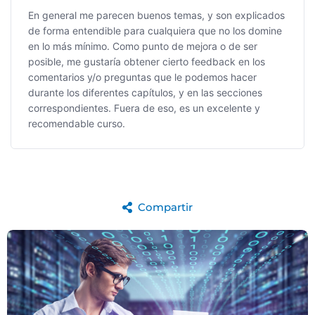
En general me parecen buenos temas, y son explicados
de forma entendible para cualquiera que no los domine
en lo más mínimo. Como punto de mejora o de ser
posible, me gustaría obtener cierto feedback en los
comentarios y/o preguntas que le podemos hacer
durante los diferentes capítulos, y en las secciones
correspondientes. Fuera de eso, es un excelente y
recomendable curso.
Compartir