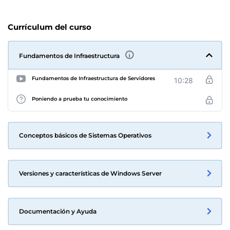
Currículum del curso
Fundamentos de Infraestructura
Fundamentos de Infraestructura de Servidores
10:28
Poniendo a prueba tu conocimiento
Conceptos básicos de Sistemas Operativos
Versiones y características de Windows Server
Documentación y Ayuda