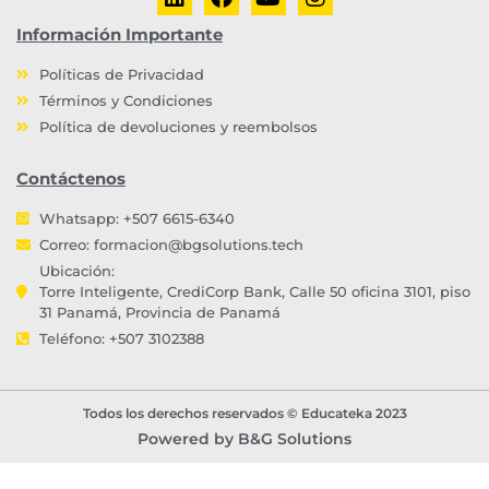
Información Importante
Políticas de Privacidad
Términos y Condiciones
Política de devoluciones y reembolsos
Contáctenos
Whatsapp: +507 6615-6340
Correo:
formacion@bgsolutions.tech
Ubicación:
Torre Inteligente, CrediCorp Bank, Calle 50 oficina 3101, piso
31 Panamá, Provincia de Panamá
Teléfono: +507 3102388
Todos los derechos reservados © Educateka 2023
Powered by B&G Solutions