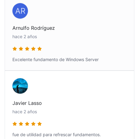
AR
Arnulfo Rodríguez
hace 2 años
Excelente fundamento de Windows Server
Javier Lasso
hace 2 años
fue de utilidad para refrescar fundamentos.