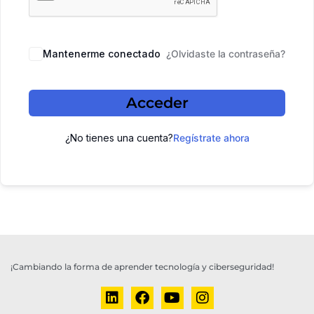
Mantenerme conectado
¿Olvidaste la contraseña?
Acceder
¿No tienes una cuenta?
Regístrate ahora
¡Cambiando la forma de aprender tecnología y ciberseguridad!