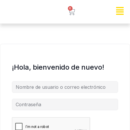
0
¡Hola, bienvenido de nuevo!