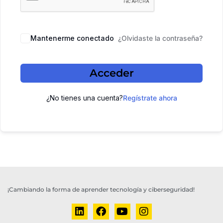
Mantenerme conectado
¿Olvidaste la contraseña?
Acceder
¿No tienes una cuenta?
Regístrate ahora
¡Cambiando la forma de aprender tecnología y ciberseguridad!