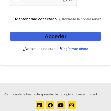
Mantenerme conectado
¿Olvidaste la contraseña?
Acceder
¿No tienes una cuenta?
Regístrate ahora
¡Cambiando la forma de aprender tecnología y ciberseguridad!