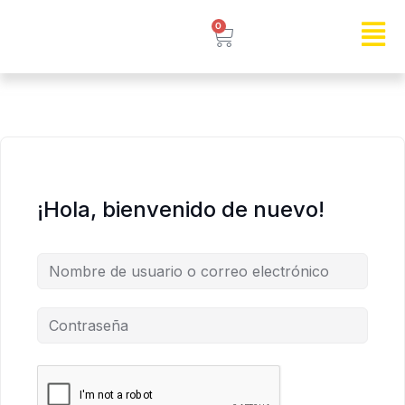
0
¡Hola, bienvenido de nuevo!