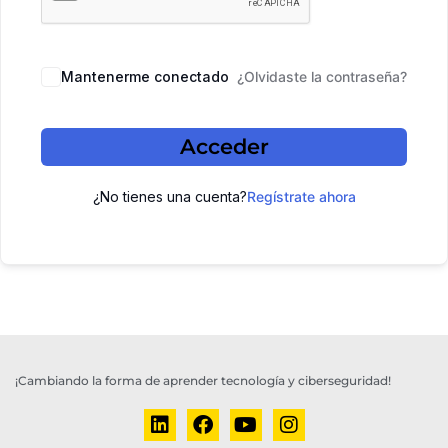
Mantenerme conectado
¿Olvidaste la contraseña?
Acceder
¿No tienes una cuenta?
Regístrate ahora
¡Cambiando la forma de aprender tecnología y ciberseguridad!