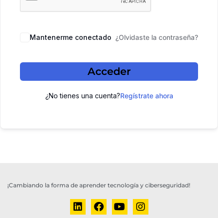
Mantenerme conectado
¿Olvidaste la contraseña?
Acceder
¿No tienes una cuenta?
Regístrate ahora
¡Cambiando la forma de aprender tecnología y ciberseguridad!