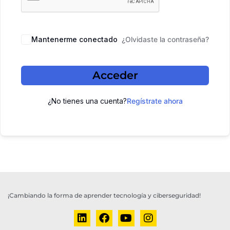
Mantenerme conectado
¿Olvidaste la contraseña?
Acceder
¿No tienes una cuenta?
Regístrate ahora
¡Cambiando la forma de aprender tecnología y ciberseguridad!