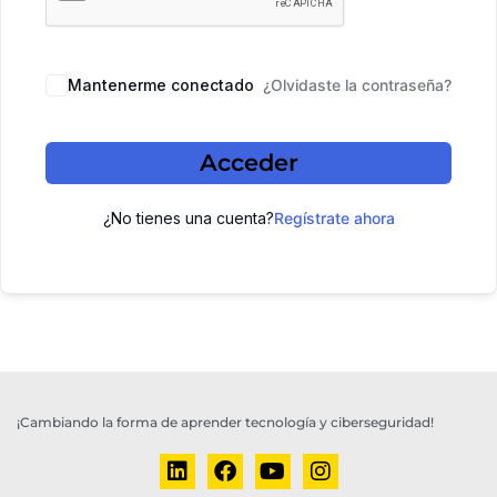
Mantenerme conectado
¿Olvidaste la contraseña?
Acceder
¿No tienes una cuenta?
Regístrate ahora
¡Cambiando la forma de aprender tecnología y ciberseguridad!