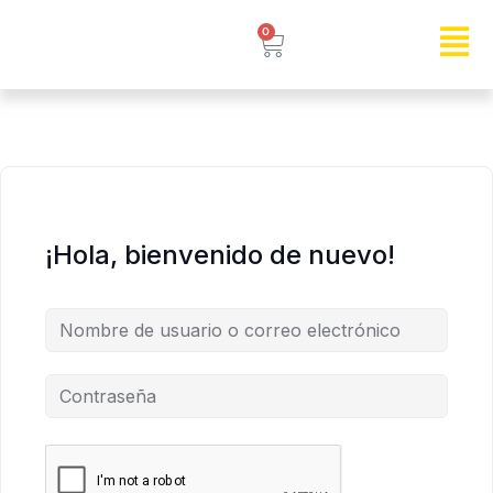
0
¡Hola, bienvenido de nuevo!