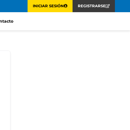
INICIAR SESIÓN
REGISTRARSE
ntacto