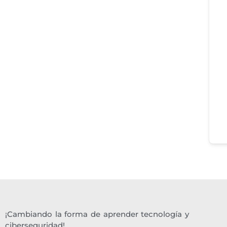
¡Cambiando la forma de aprender tecnología y
ciberseguridad!