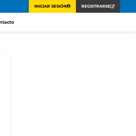
INICIAR SESIÓN
REGISTRARSE
ntacto