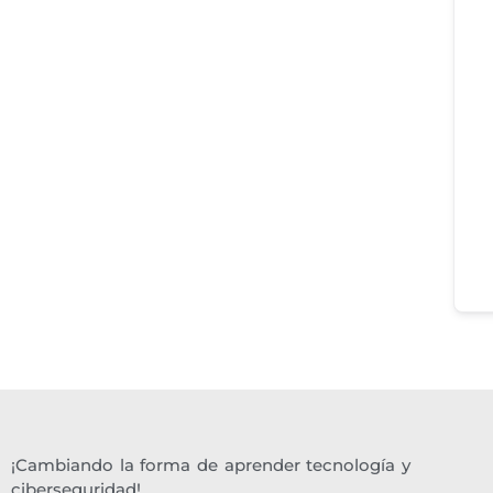
¡Cambiando la forma de aprender tecnología y
ciberseguridad!