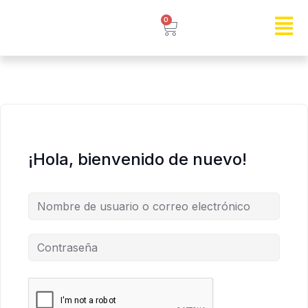
0
¡Hola, bienvenido de nuevo!