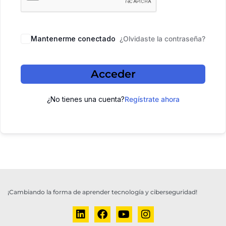
Mantenerme conectado
¿Olvidaste la contraseña?
Acceder
¿No tienes una cuenta?
Regístrate ahora
¡Cambiando la forma de aprender tecnología y ciberseguridad!