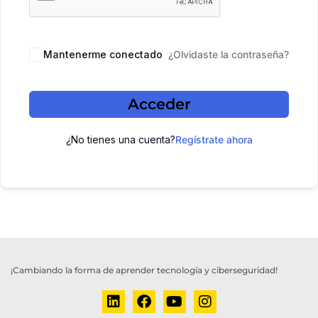
Mantenerme conectado
¿Olvidaste la contraseña?
Acceder
¿No tienes una cuenta?
Regístrate ahora
¡Cambiando la forma de aprender tecnología y ciberseguridad!