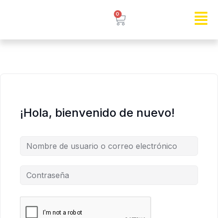
0
¡Hola, bienvenido de nuevo!