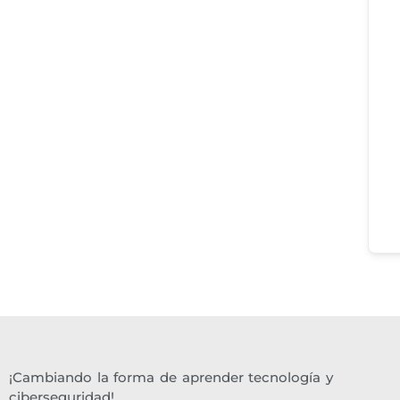
¡Cambiando la forma de aprender tecnología y
ciberseguridad!