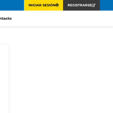
INICIAR SESIÓN
REGISTRARSE
ntacto