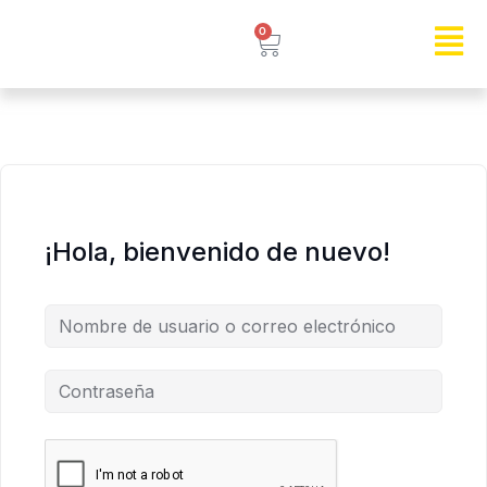
0
¡Hola, bienvenido de nuevo!