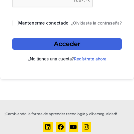
Mantenerme conectado
¿Olvidaste la contraseña?
Acceder
¿No tienes una cuenta?
Regístrate ahora
¡Cambiando la forma de aprender tecnología y ciberseguridad!