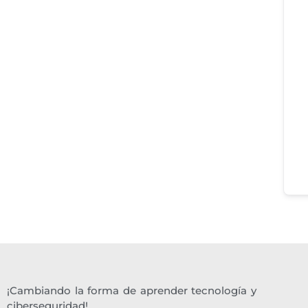
¡Cambiando la forma de aprender tecnología y
ciberseguridad!