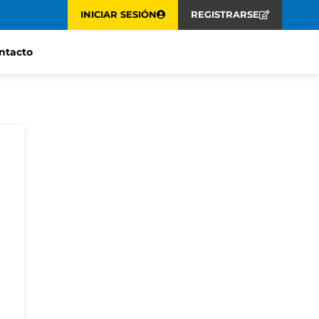
INICIAR SESIÓN
REGISTRARSE
ntacto