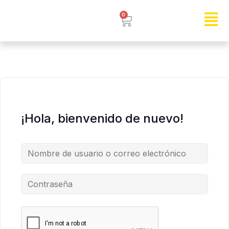
0
¡Hola, bienvenido de nuevo!