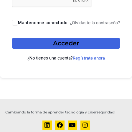
Mantenerme conectado
¿Olvidaste la contraseña?
Acceder
¿No tienes una cuenta?
Regístrate ahora
¡Cambiando la forma de aprender tecnología y ciberseguridad!