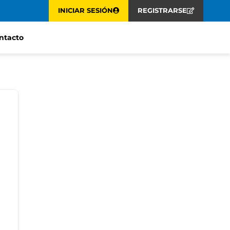
INICIAR SESIÓN
REGISTRARSE
ntacto