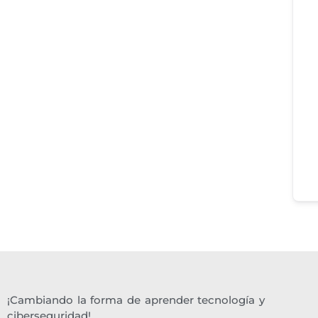
¡Cambiando la forma de aprender tecnología y
ciberseguridad!