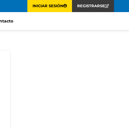
INICIAR SESIÓN
REGISTRARSE
ntacto