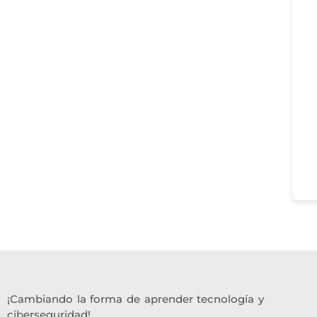
¡Cambiando la forma de aprender tecnología y
ciberseguridad!