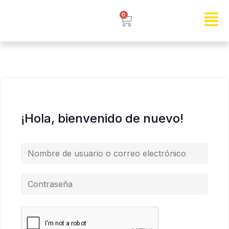
0
¡Hola, bienvenido de nuevo!