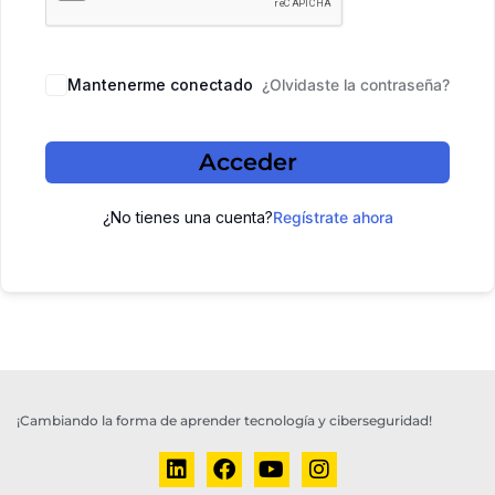
Mantenerme conectado
¿Olvidaste la contraseña?
Acceder
¿No tienes una cuenta?
Regístrate ahora
¡Cambiando la forma de aprender tecnología y ciberseguridad!