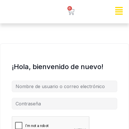
0
¡Hola, bienvenido de nuevo!