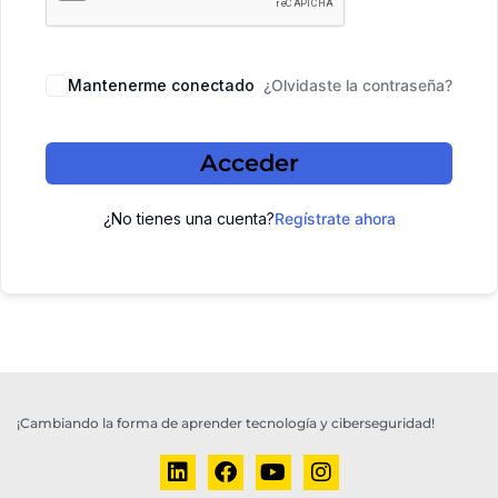
Mantenerme conectado
¿Olvidaste la contraseña?
Acceder
¿No tienes una cuenta?
Regístrate ahora
¡Cambiando la forma de aprender tecnología y ciberseguridad!