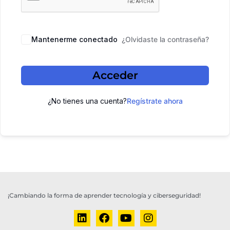
Mantenerme conectado
¿Olvidaste la contraseña?
Acceder
¿No tienes una cuenta?
Regístrate ahora
¡Cambiando la forma de aprender tecnología y ciberseguridad!