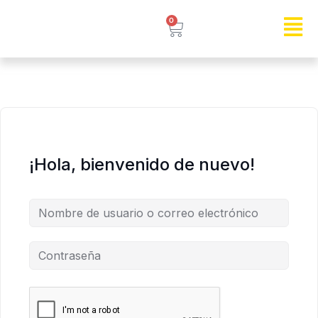
0
¡Hola, bienvenido de nuevo!