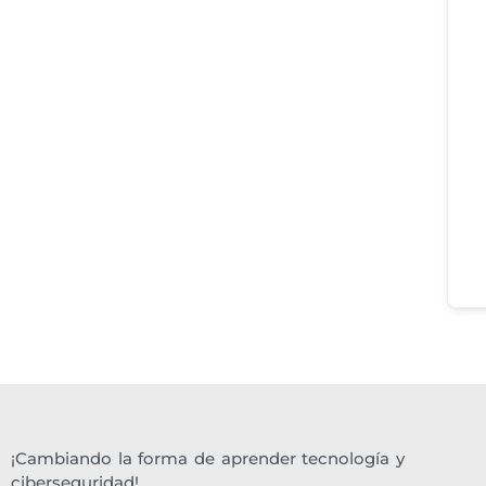
¡Cambiando la forma de aprender tecnología y
ciberseguridad!