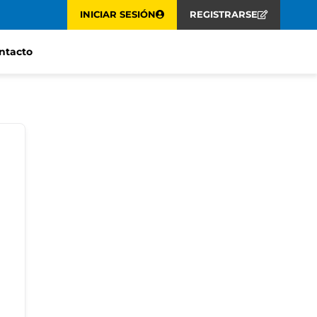
INICIAR SESIÓN
REGISTRARSE
ntacto