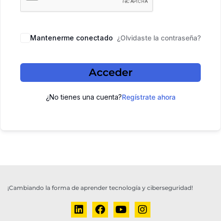
Mantenerme conectado
¿Olvidaste la contraseña?
Acceder
¿No tienes una cuenta?
Regístrate ahora
¡Cambiando la forma de aprender tecnología y ciberseguridad!