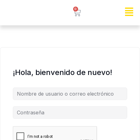
0
¡Hola, bienvenido de nuevo!