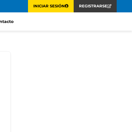
INICIAR SESIÓN
REGISTRARSE
ntacto