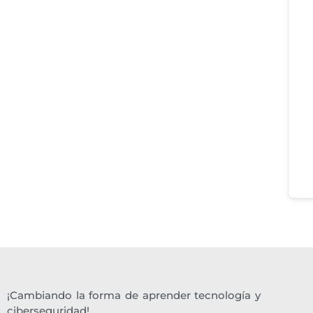
¡Cambiando la forma de aprender tecnología y
ciberseguridad!