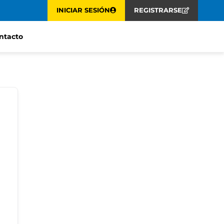
INICIAR SESIÓN
REGISTRARSE
ntacto