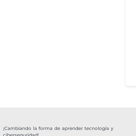
¡Cambiando la forma de aprender tecnología y
ciberseguridad!