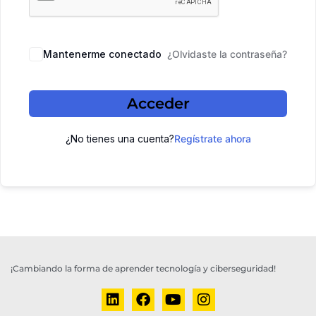
Mantenerme conectado
¿Olvidaste la contraseña?
Acceder
¿No tienes una cuenta?
Regístrate ahora
¡Cambiando la forma de aprender tecnología y ciberseguridad!