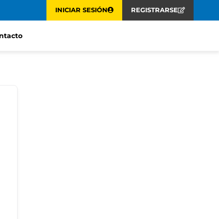
INICIAR SESIÓN
REGISTRARSE
ntacto