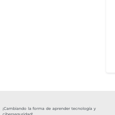
¡Cambiando la forma de aprender tecnología y
ciberseguridad!