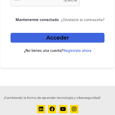
Mantenerme conectado
¿Olvidaste la contraseña?
Acceder
¿No tienes una cuenta?
Regístrate ahora
¡Cambiando la forma de aprender tecnología y ciberseguridad!