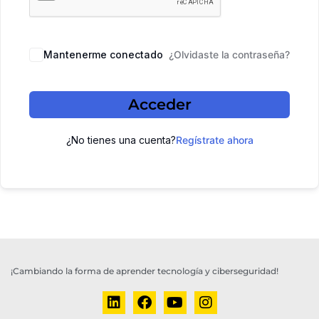
Mantenerme conectado
¿Olvidaste la contraseña?
Acceder
¿No tienes una cuenta?
Regístrate ahora
¡Cambiando la forma de aprender tecnología y ciberseguridad!